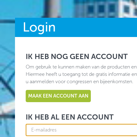
Login
IK HEB NOG GEEN ACCOUNT
Om gebruik te kunnen maken van de producten en
Hiermee heeft u toegang tot de gratis informatie en
u aanmelden voor congressen en bijeenkomsten.
MAAK EEN ACCOUNT AAN
IK HEB AL EEN ACCOUNT