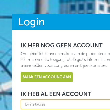
Login
IK HEB NOG GEEN ACCOUNT
Om gebruik te kunnen maken van de producten en
Hiermee heeft u toegang tot de gratis informatie en
u aanmelden voor congressen en bijeenkomsten.
MAAK EEN ACCOUNT AAN
IK HEB AL EEN ACCOUNT